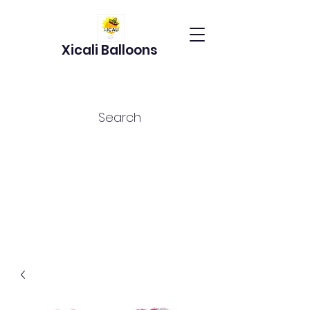
Xicali Balloons
Search